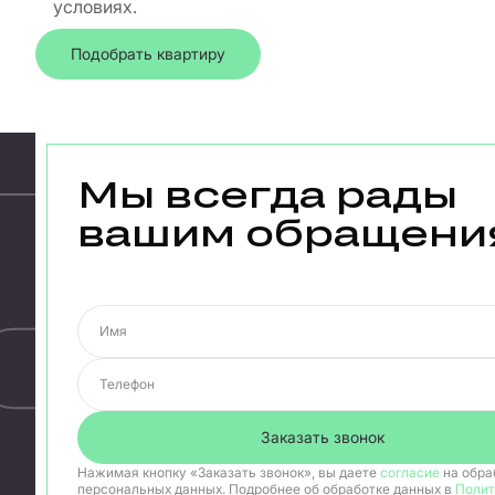
условиях.
Подобрать квартиру
Мы всегда рады
вашим обращени
Имя
Телефон
Заказать звонок
Нажимая кнопку
Заказать звонок
, вы даете
согласие
на обра
персональных данных. Подробнее об обработке данных в
Полит