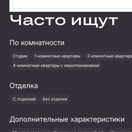
Часто ищут
По комнатности
Студии
1-комнатные квартиры
2-комнатные квартир
4-комнатные квартиры с европланировкой
Отделка
С отделкой
Без отделки
Дополнительные характеристики