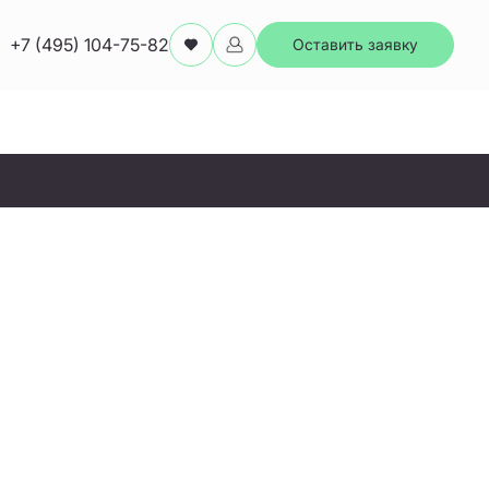
+7 (495) 104-75-82
Оставить заявку