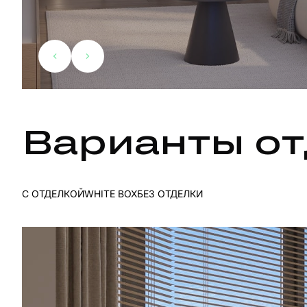
Варианты от
С ОТДЕЛКОЙ
WHITE BOX
БЕЗ ОТДЕЛКИ