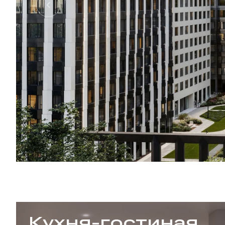
Кухня-гостиная