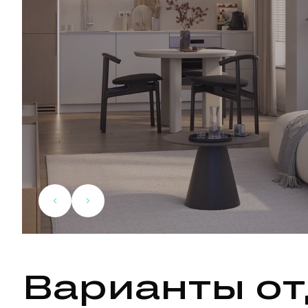
Варианты от