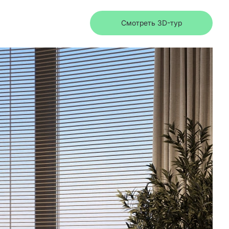
Смотреть 3D-тур