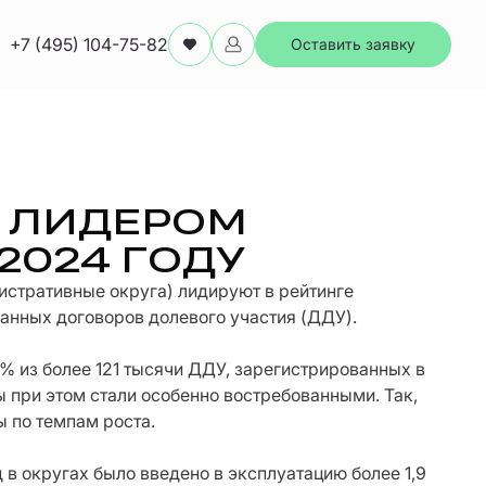
+7 (495) 104-75-82
Оставить заявку
А ЛИДЕРОМ
2024 ГОДУ
истративные округа) лидируют в рейтинге
анных договоров долевого участия (ДДУ).
% из более 121 тысячи ДДУ, зарегистрированных в
ы при этом стали особенно востребованными. Так,
 по темпам роста.
в округах было введено в эксплуатацию более 1,9