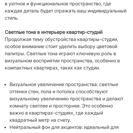
в уютное и функциональное пространство, где
каждая деталь будет отражать ваш индивидуальный
стиль.
Светлые тона в интерьере квартир-студий
Продолжая тему обустройства квартиры-студии,
особое внимание стоит уделить выбору цветовой
палитры. Светлые тона играют ключевую роль в
визуальном восприятии пространства, особенно в
компактных квартирах, таких как студии.
Визуальное увеличение пространства: светлые
оттенки стен, пола и потолка способствуют
визуальному увеличению пространства и делают
комнату светлее и просторнее. Это особенно
важно в квартирах-студиях, где каждый
квадратный метр на счету.
Нейтральный фон для акцентов: идеальный для