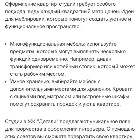
Оформление квартир-студий требует особого
подхода, ведь каждый квадратный метр ценен. Идеи
для меблировки, которые помогут создать уютное и
функциональное пространство:
Многофункциональная мебель: используйте
предметы, которые могут выполнять несколько
функций одновременно. Например, диван-
трансформер или кофейный столик, который может
стать рабочим местом.
Умное хранение: выбирайте мебель с
дополнительными местами для хранения. Кровати
с ящиками под матрасом или встроенные шкафы
помогут сохранить порядок и уют в квартире.
Студии в ЖК "Детали" предлагают уникальное поле
для творчества в оформлении интерьера. С помощью
этих советов вы сможете превратить свою квартиру