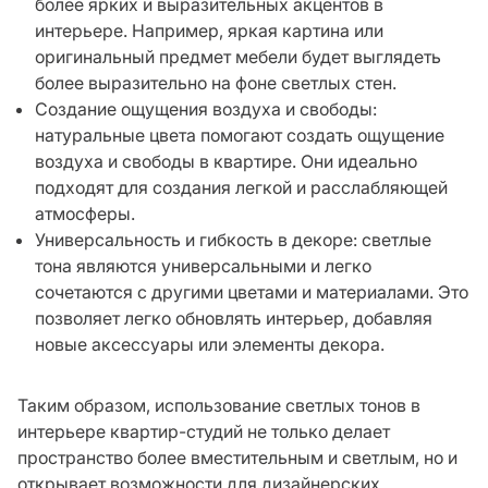
более ярких и выразительных акцентов в
интерьере. Например, яркая картина или
оригинальный предмет мебели будет выглядеть
более выразительно на фоне светлых стен.
Создание ощущения воздуха и свободы:
натуральные цвета помогают создать ощущение
воздуха и свободы в квартире. Они идеально
подходят для создания легкой и расслабляющей
атмосферы.
Универсальность и гибкость в декоре: светлые
тона являются универсальными и легко
сочетаются с другими цветами и материалами. Это
позволяет легко обновлять интерьер, добавляя
новые аксессуары или элементы декора.
Таким образом, использование светлых тонов в
интерьере квартир-студий не только делает
пространство более вместительным и светлым, но и
открывает возможности для дизайнерских