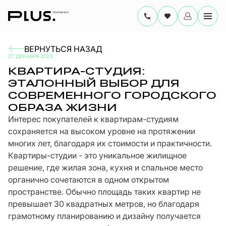
ВЕРНУТЬСЯ НАЗАД
27 ДЕКАБРЯ 2023
КВАРТИРА-СТУДИЯ:
ЭТАЛОННЫЙ ВЫБОР ДЛЯ
СОВРЕМЕННОГО ГОРОДСКОГО
ОБРАЗА ЖИЗНИ
Интерес покупателей к квартирам-студиям
сохраняется на высоком уровне на протяжении
многих лет, благодаря их стоимости и практичности.
Квартиры-студии - это уникальное жилищное
решение, где жилая зона, кухня и спальное место
органично сочетаются в одном открытом
пространстве. Обычно площадь таких квартир не
превышает 30 квадратных метров, но благодаря
грамотному планированию и дизайну получается