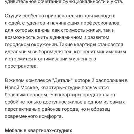
удивительное сочетание функциональности и уюта.
Студии особенно привлекательны для молодых
людей, студентов и начинающих профессионалов,
для которых важны как стоимость жилья, так и
возможность жить в динамичном и развитом
городском окружении. Такие квартиры становятся
идеальным выбором для тех, кто ценит минимализм
и стремится к оптимизации жизненного
пространства.
В жилом комплексе "Детали", который расположен в
Новой Москве, квартиры-студии пользуются
большим спросом. Эти квартиры представляют
собой не только доступное жилье в одном из самых
перспективных районов города, но и образец
современного комфорта.
Мебель в квартирах-студиях