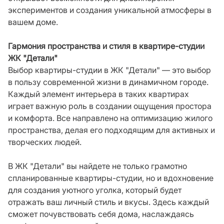
экспериментов и создания уникальной атмосферы в
вашем доме.
Гармония пространства и стиля в квартире-студии
ЖК "Детали"
Выбор квартиры-студии в ЖК "Детали" — это выбор
в пользу современной жизни в динамичном городе.
Каждый элемент интерьера в таких квартирах
играет важную роль в создании ощущения простора
и комфорта. Все направлено на оптимизацию жилого
пространства, делая его подходящим для активных и
творческих людей.
В ЖК "Детали" вы найдете не только грамотно
спланированные квартиры-студии, но и вдохновение
для создания уютного уголка, который будет
отражать ваш личный стиль и вкусы. Здесь каждый
сможет почувствовать себя дома, наслаждаясь