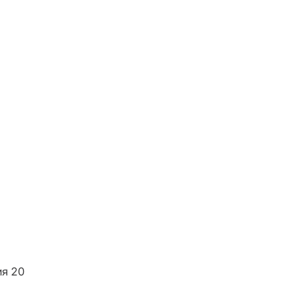
ия 20