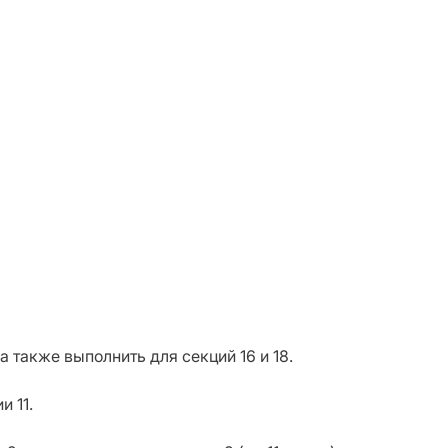
 также выполнить для секций 16 и 18.
и 11.