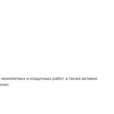
 монолитных и кладочных работ, а также активно
плит.