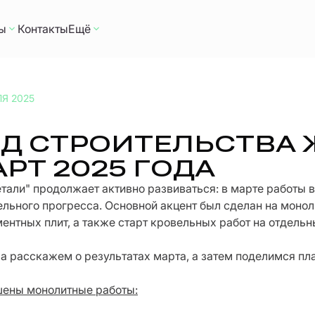
ы
Контакты
Ещё
ЛЯ 2025
Д СТРОИТЕЛЬСТВА 
РТ 2025 ГОДА
тали" продолжает активно развиваться: в марте работы в
ельного прогресса. Основной акцент был сделан на монол
ентных плит, а также старт кровельных работ на отдельн
а расскажем о результатах марта, а затем поделимся пл
ены монолитные работы: