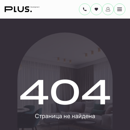
404
Страница не найдена