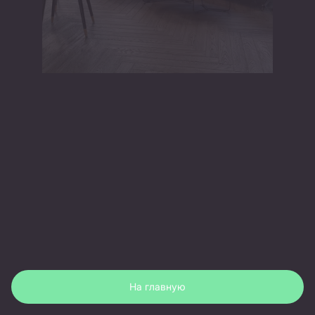
На главную