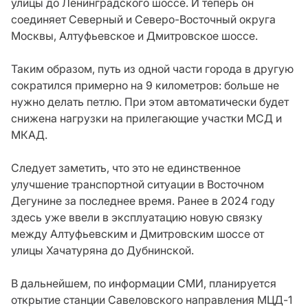
улицы до Ленинградского шоссе. И теперь он
соединяет Северный и Северо-Восточный округа
Москвы, Алтуфьевское и Дмитровское шоссе.
Таким образом, путь из одной части города в другую
сократился примерно на 9 километров: больше не
нужно делать петлю. При этом автоматически будет
снижена нагрузки на прилегающие участки МСД и
МКАД.
Следует заметить, что это не единственное
улучшение транспортной ситуации в Восточном
Дегунине за последнее время. Ранее в 2024 году
здесь уже ввели в эксплуатацию новую связку
между Алтуфьевским и Дмитровским шоссе от
улицы Хачатуряна до Дубнинской.
В дальнейшем, по информации СМИ, планируется
открытие станции Савеловского направления МЦД-1