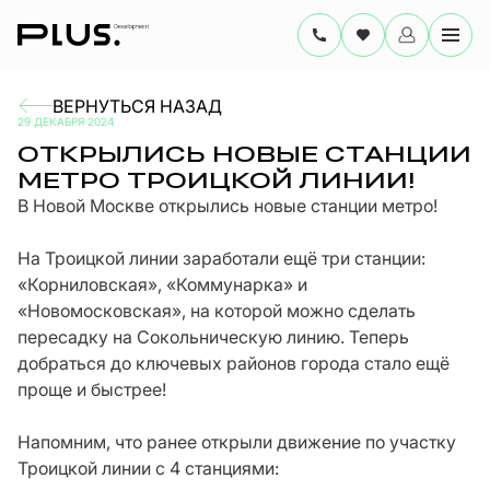
ВЕРНУТЬСЯ НАЗАД
29 ДЕКАБРЯ 2024
ОТКРЫЛИСЬ НОВЫЕ СТАНЦИИ
МЕТРО ТРОИЦКОЙ ЛИНИИ!
В Новой Москве открылись новые станции метро!
На Троицкой линии заработали ещё три станции:
«Корниловская», «Коммунарка» и
«Новомосковская», на которой можно сделать
пересадку на Сокольническую линию. Теперь
добраться до ключевых районов города стало ещё
проще и быстрее!
Напомним, что ранее открыли движение по участку
Троицкой линии с 4 станциями: