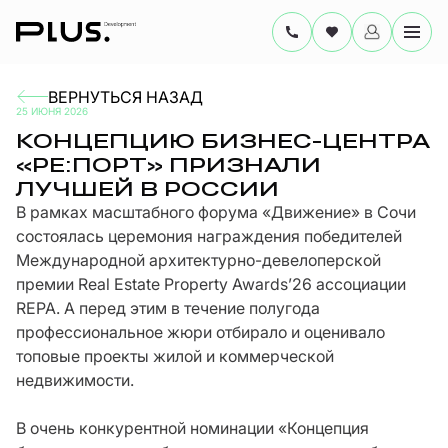
ВЕРНУТЬСЯ НАЗАД
25 ИЮНЯ 2026
КОНЦЕПЦИЮ БИЗНЕС-ЦЕНТРА
«РЕ:ПОРТ» ПРИЗНАЛИ
ЛУЧШЕЙ В РОССИИ
В рамках масштабного форума «Движение» в Сочи
состоялась церемония награждения победителей
Международной архитектурно-девелоперской
премии Real Estate Property Awards’26 ассоциации
REPA. А перед этим в течение полугода
профессиональное жюри отбирало и оценивало
топовые проекты жилой и коммерческой
недвижимости.
В очень конкурентной номинации «Концепция