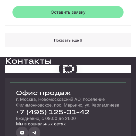
Оставить заявку
Показать еще 6
Контакты
Офис продаж
г. Москва, Новомосковский АО, поселение
Филимонковское, пос. Марьино, ул. Харлампиева
+7 (495) 125-31-42
Ежедневно, с 09:00 до 21:00
Мы в социальных сетях