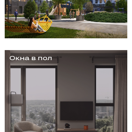
Окна в пол