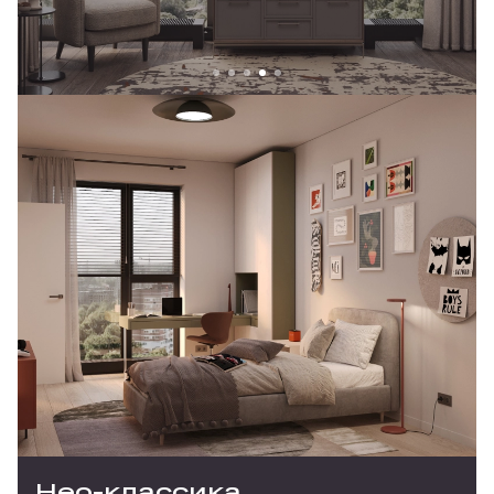
Нео-классика