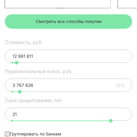
Смотреть все способы покупки
Стоимость, руб.
Первоначальный взнос, руб.
29%
Срок кредитования, лет
Группировать по банкам