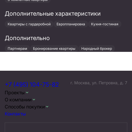
Дополнительные характеристики
Квартиры с гардеробной
Европланировка
Кухня-гостиная
Дополнительно
Партнерам
Бронирование квартиры
Народный брокер
г. Москва, ул. Петровка, д. 7
+7 (495) 104-75-82
Проекты
О компании
Способы покупки
Контакты